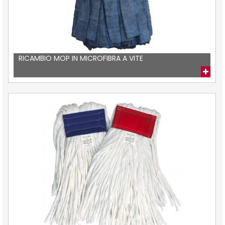
RICAMBIO MOP IN MICROFIBRA A VITE