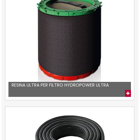
RESINA ULTRA PER FILTRO HYDROPOWER ULTRA