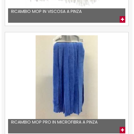
RICAMBIO MOP IN VISCOSA A PINZA
RICAMBIO MOP PRO IN MICROFIBRA A PINZA