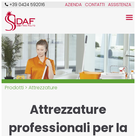
+39 0424 592016
AZIENDA
|
CONTATTI
|
ASSISTENZA
Prodotti >
Attrezzature
Attrezzature
professionali per la