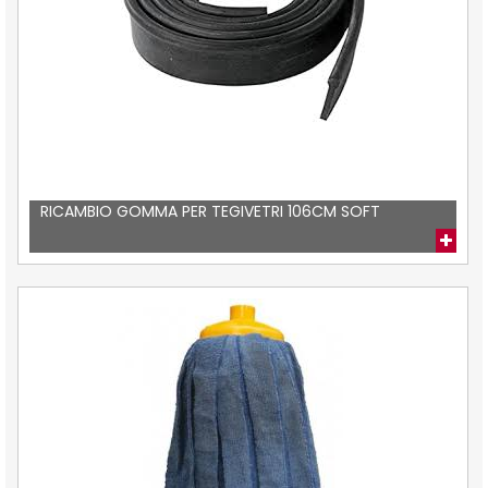
RICAMBIO GOMMA PER TEGIVETRI 106CM SOFT