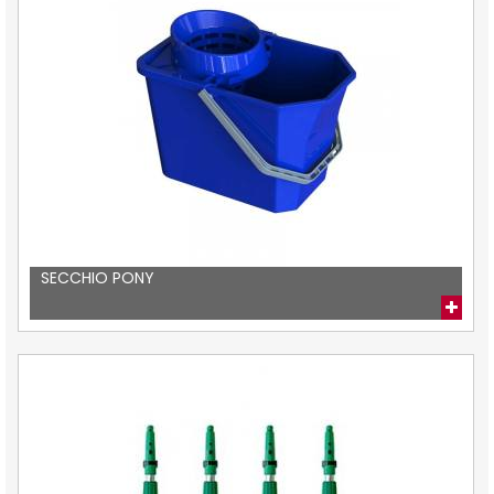
SECCHIO PONY