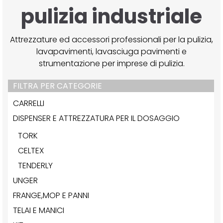
pulizia industriale
Attrezzature ed accessori professionali per la pulizia,
lavapavimenti, lavasciuga pavimenti e
strumentazione per imprese di pulizia.
FILTRA PER CATEGORIE
CARRELLI
DISPENSER E ATTREZZATURA PER IL DOSAGGIO
TORK
CELTEX
TENDERLY
UNGER
FRANGE,MOP E PANNI
TELAI E MANICI