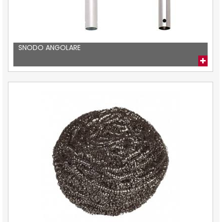
SNODO ANGOLARE