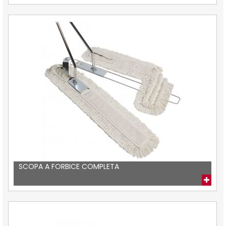
SCOPA A FORBICE COMPLETA