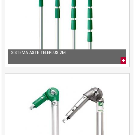
SISTEMA ASTE TELEPLUS 2M