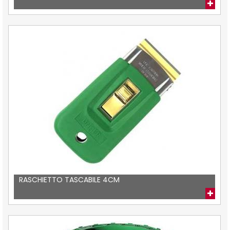
RASCHIETTO TASCABILE 4CM