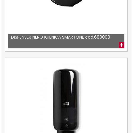
DISPENSER NERO IGIENICA SMARTONE cod.680008