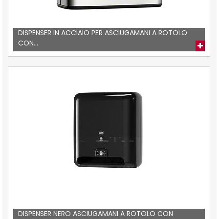
DISPENSER IN ACCIAIO PER ASCIUGAMANI A ROTOLO
CON...
DISPENSER NERO ASCIUGAMANI A ROTOLO CON