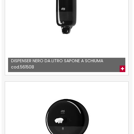
DISPENSER NERO DA LITRO SAPONE A SCHIUMA
cod.561508