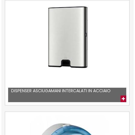
DISPENSER ASCIUGAMANI INTERCALATI IN ACCIAIO