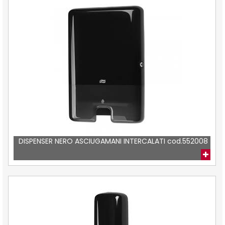
DISPENSER NERO ASCIUGAMANI INTERCALATI cod.552008