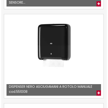
SENSORE...
DISPENSER NERO ASCIUGAMANI A ROTOLO MANUALE
cod.551008