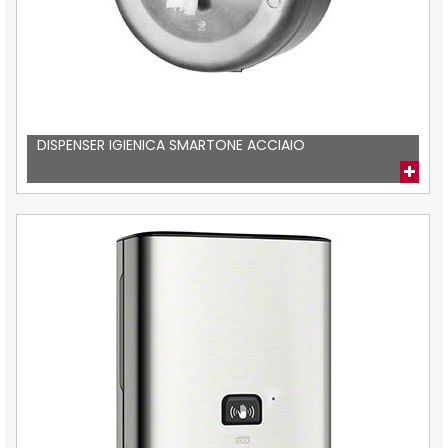
DISPENSER IGIENICA SMARTONE ACCIAIO