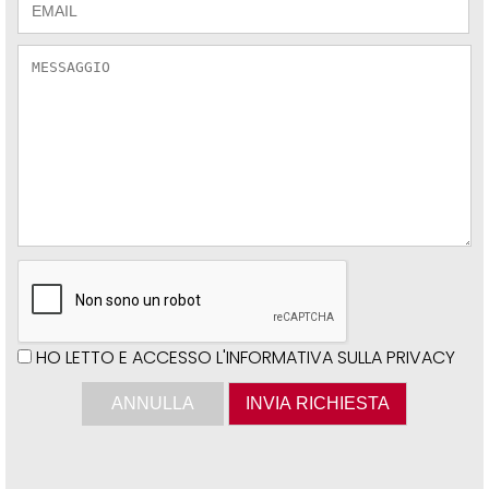
HO LETTO E ACCESSO L'INFORMATIVA SULLA PRIVACY