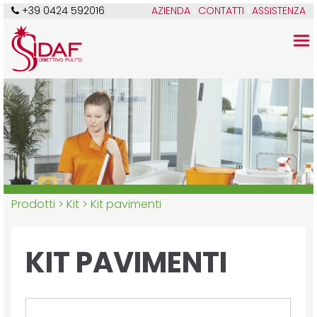
+39 0424 592016
AZIENDA
|
CONTATTI
|
ASSISTENZA
Prodotti >
Kit
> Kit pavimenti
KIT PAVIMENTI