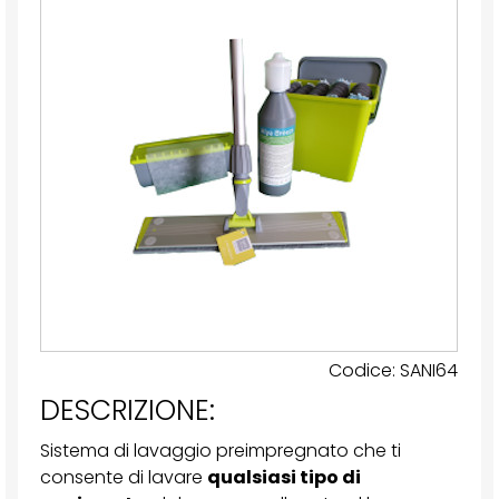
Codice: SANI64
DESCRIZIONE:
Sistema di lavaggio preimpregnato che ti
consente di lavare
qualsiasi tipo di