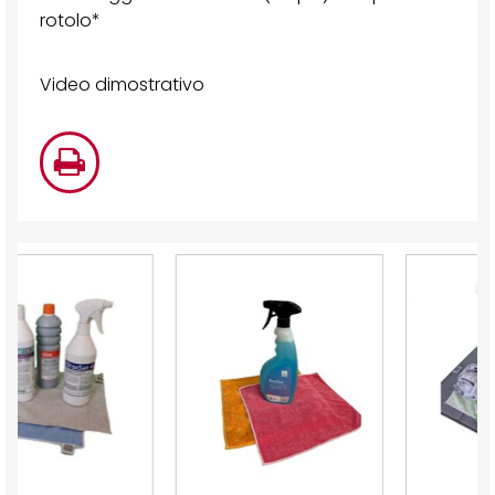
rotolo*
Video dimostrativo