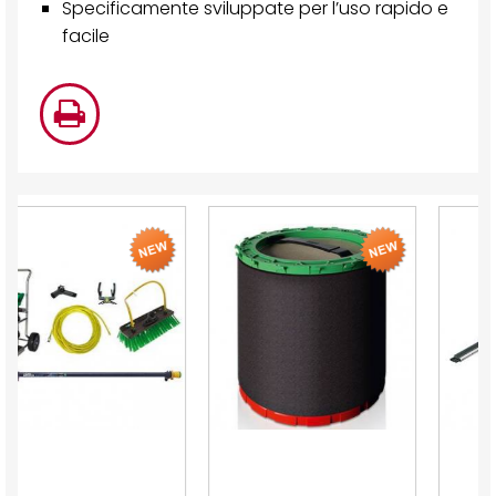
Specificamente sviluppate per l’uso rapido e
facile