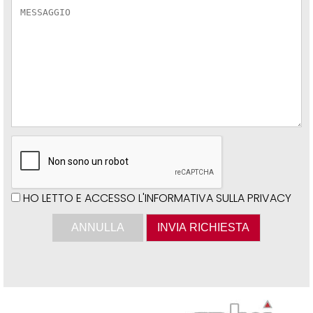
HO LETTO E ACCESSO L'INFORMATIVA SULLA PRIVACY