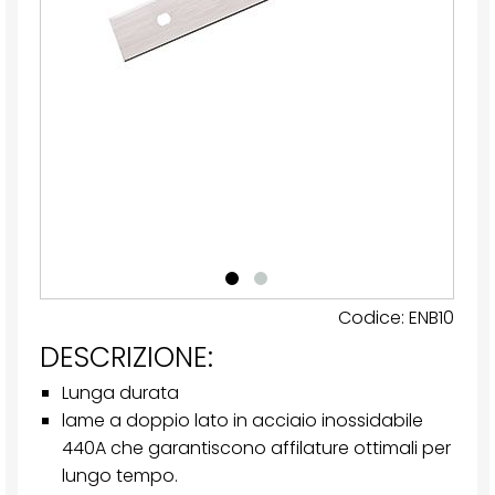
Codice: ENB10
DESCRIZIONE:
Lunga durata
lame a doppio lato in acciaio inossidabile
440A che garantiscono affilature ottimali per
lungo tempo.