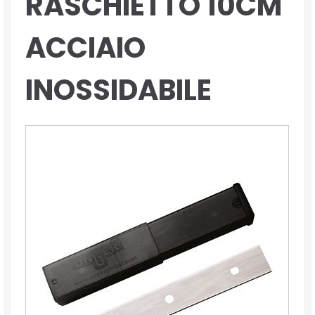
RASCHIETTO 10CM
ACCIAIO
INOSSIDABILE