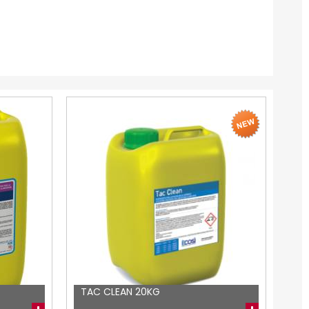
TAC CLEAN 20KG