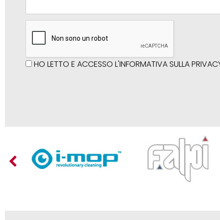
HO LETTO E ACCESSO L'INFORMATIVA SULLA PRIVAC