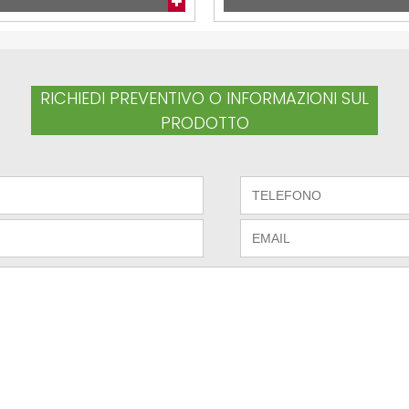
RICHIEDI PREVENTIVO O INFORMAZIONI SUL
PRODOTTO