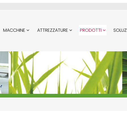
MACCHINE
ATTREZZATURE
PRODOTTI
SOLUZ