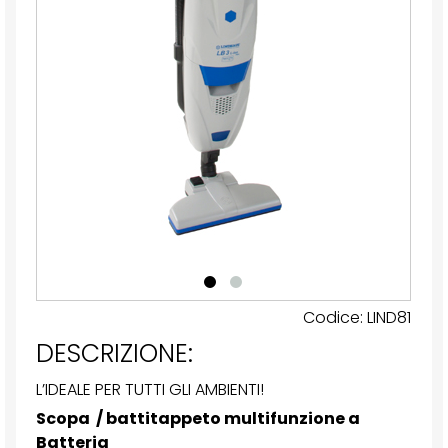
Codice: LIND81
DESCRIZIONE:
L’IDEALE PER TUTTI GLI AMBIENTI!
Scopa / battitappeto multifunzione a
Batteria