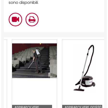
sono disponibili.
ASPIRAPOLVERE
ASPIRAPOLVERE GD930