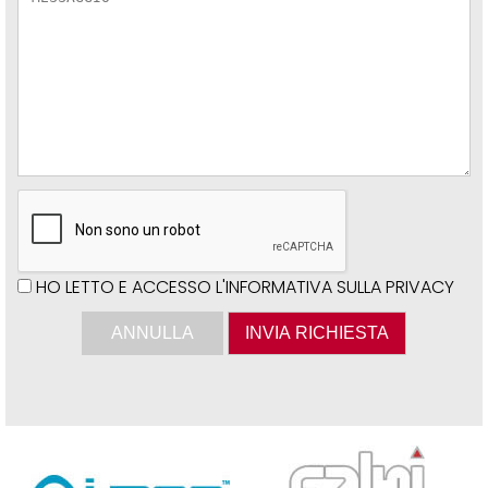
HO LETTO E ACCESSO L'INFORMATIVA SULLA PRIVACY