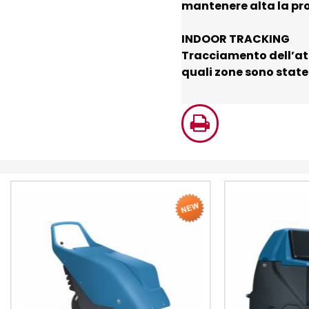
mantenere alta la pro
INDOOR TRACKING
Tracciamento dell’atti
quali zone sono state